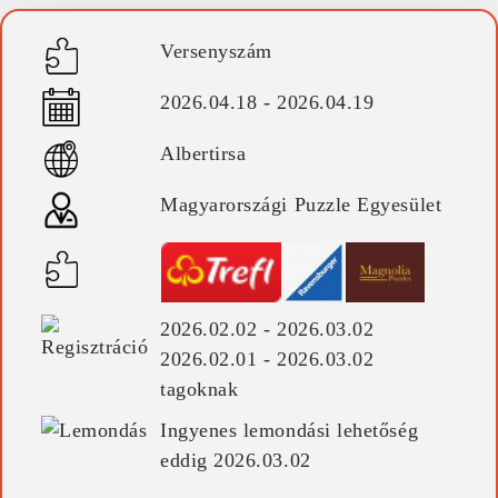
Versenyszám
2026.04.18 - 2026.04.19
Albertirsa
Magyarországi Puzzle Egyesület
2026.02.02 - 2026.03.02
2026.02.01 - 2026.03.02
tagoknak
Ingyenes lemondási lehetőség
eddig 2026.03.02